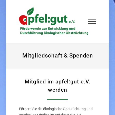
Mitgliedschaft & Spenden
Mitglied im apfel:gut e.V.
werden
Fördern Sie die ökologische Obstzüchtung und