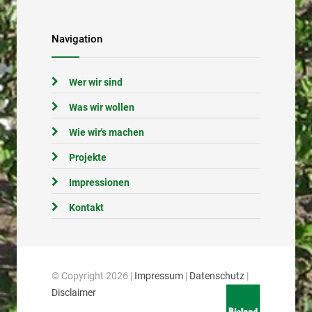
Navigation
Wer wir sind
Was wir wollen
Wie wir's machen
Projekte
Impressionen
Kontakt
© Copyright 2026 |
Impressum
|
Datenschutz
|
Disclaimer