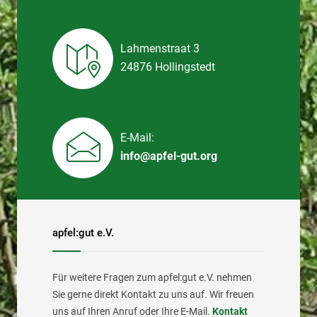
Lahmenstraat 3
24876 Hollingstedt
E-Mail:
info@apfel-gut.org
apfel:gut e.V.
Für weitere Fragen zum apfel:gut e.V. nehmen
Sie gerne direkt Kontakt zu uns auf. Wir freuen
uns auf Ihren Anruf oder Ihre E-Mail.
Kontakt